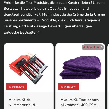
Entdecke die Top-Produkte, die unsere Kunden lieben! Unsere
Bestseller-Kategorie vereint Qualität, Innovation und
Benutzerfreundlichkeit. Hier findest du die
Crème de la Crème
unseres Sortiments – Produkte, die durch herausragende
Leistung und erstklassige Bewertungen überzeugen.
Entdecke Bestseller
(2)
SPARE 27%
SPARE 13%
Auduro Klick
Auduro XL Trockentuch
Nummernschild
Mikrofaser 1400 GSM |