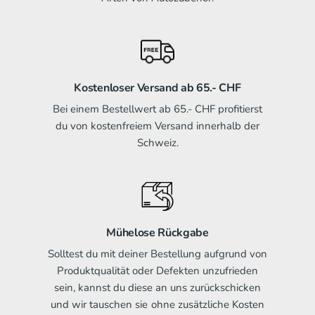
Kostenloser Versand ab 65.- CHF
Bei einem Bestellwert ab 65.- CHF profitierst
du von kostenfreiem Versand innerhalb der
Schweiz.
Mühelose Rückgabe
Solltest du mit deiner Bestellung aufgrund von
Produktqualität oder Defekten unzufrieden
sein, kannst du diese an uns zurückschicken
und wir tauschen sie ohne zusätzliche Kosten